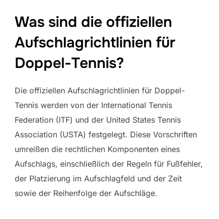
Was sind die offiziellen
Aufschlagrichtlinien für
Doppel-Tennis?
Die offiziellen Aufschlagrichtlinien für Doppel-
Tennis werden von der International Tennis
Federation (ITF) und der United States Tennis
Association (USTA) festgelegt. Diese Vorschriften
umreißen die rechtlichen Komponenten eines
Aufschlags, einschließlich der Regeln für Fußfehler,
der Platzierung im Aufschlagfeld und der Zeit
sowie der Reihenfolge der Aufschläge.