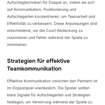
Aufschlagtechniken für Doppel an, indem sie sich
auf Kommunikation, Positionierung und
Aufschlagarten konzentrieren, um Teamarbeit und
Effektivität zu verbessern. Diese Anpassungen sind
entscheidend, um die Court-Abdeckung zu
maximieren und Fehler während der Spiele zu
minimieren.
Strategien für effektive
Teamkommunikation
Effektive Kommunikation zwischen den Partnern ist
im Doppelspiel unerlässlich. Die Spieler sollten
klare Signale für Aufschlagarten und Strategien
festlegen, um Verwirrung während der Spiele zu