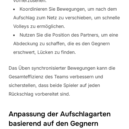
vorherzusehen.
Koordinieren Sie Bewegungen, um nach dem
Aufschlag zum Netz zu verschieben, um schnelle
Volleys zu ermöglichen.
Nutzen Sie die Position des Partners, um eine
Abdeckung zu schaffen, die es den Gegnern
erschwert, Lücken zu finden.
Das Üben synchronisierter Bewegungen kann die
Gesamteffizienz des Teams verbessern und
sicherstellen, dass beide Spieler auf jeden
Rückschlag vorbereitet sind.
Anpassung der Aufschlagarten
basierend auf den Gegnern