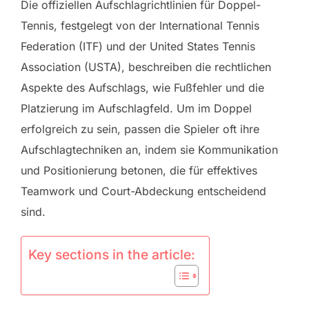
Die offiziellen Aufschlagrichtlinien für Doppel-
Tennis, festgelegt von der International Tennis
Federation (ITF) und der United States Tennis
Association (USTA), beschreiben die rechtlichen
Aspekte des Aufschlags, wie Fußfehler und die
Platzierung im Aufschlagfeld. Um im Doppel
erfolgreich zu sein, passen die Spieler oft ihre
Aufschlagtechniken an, indem sie Kommunikation
und Positionierung betonen, die für effektives
Teamwork und Court-Abdeckung entscheidend
sind.
Key sections in the article: