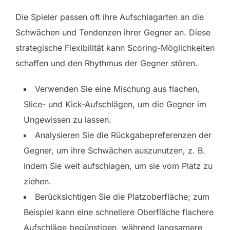
Die Spieler passen oft ihre Aufschlagarten an die
Schwächen und Tendenzen ihrer Gegner an. Diese
strategische Flexibilität kann Scoring-Möglichkeiten
schaffen und den Rhythmus der Gegner stören.
Verwenden Sie eine Mischung aus flachen,
Slice- und Kick-Aufschlägen, um die Gegner im
Ungewissen zu lassen.
Analysieren Sie die Rückgabepreferenzen der
Gegner, um ihre Schwächen auszunutzen, z. B.
indem Sie weit aufschlagen, um sie vom Platz zu
ziehen.
Berücksichtigen Sie die Platzoberfläche; zum
Beispiel kann eine schnellere Oberfläche flachere
Aufschläge begünstigen, während langsamere