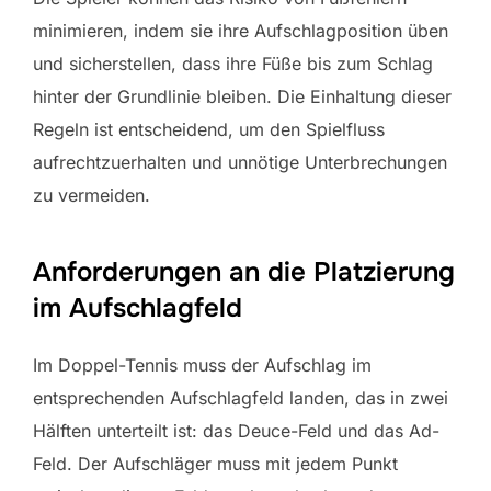
minimieren, indem sie ihre Aufschlagposition üben
und sicherstellen, dass ihre Füße bis zum Schlag
hinter der Grundlinie bleiben. Die Einhaltung dieser
Regeln ist entscheidend, um den Spielfluss
aufrechtzuerhalten und unnötige Unterbrechungen
zu vermeiden.
Anforderungen an die Platzierung
im Aufschlagfeld
Im Doppel-Tennis muss der Aufschlag im
entsprechenden Aufschlagfeld landen, das in zwei
Hälften unterteilt ist: das Deuce-Feld und das Ad-
Feld. Der Aufschläger muss mit jedem Punkt