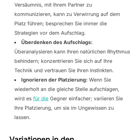
Versäumnis, mit Ihrem Partner zu
kommunizieren, kann zu Verwirrung auf dem
Platz führen; besprechen Sie immer die
Strategien vor dem Aufschlag.
Überdenken des Aufschlags:
Überanalysieren kann Ihren natürlichen Rhythmus
behindern; konzentrieren Sie sich auf Ihre
Technik und vertrauen Sie Ihren Instinkten.
Ignorieren der Platzierung:
Wenn Sie
wiederholt an die gleiche Stelle aufschlagen,
wird es
für die
Gegner einfacher; variieren Sie
Ihre Platzierung, um sie im Ungewissen zu
lassen.
Variationen in den