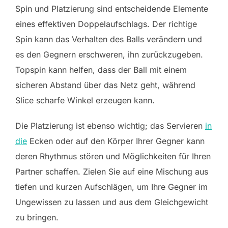
Spin und Platzierung sind entscheidende Elemente
eines effektiven Doppelaufschlags. Der richtige
Spin kann das Verhalten des Balls verändern und
es den Gegnern erschweren, ihn zurückzugeben.
Topspin kann helfen, dass der Ball mit einem
sicheren Abstand über das Netz geht, während
Slice scharfe Winkel erzeugen kann.
Die Platzierung ist ebenso wichtig; das Servieren
in
die
Ecken oder auf den Körper Ihrer Gegner kann
deren Rhythmus stören und Möglichkeiten für Ihren
Partner schaffen. Zielen Sie auf eine Mischung aus
tiefen und kurzen Aufschlägen, um Ihre Gegner im
Ungewissen zu lassen und aus dem Gleichgewicht
zu bringen.