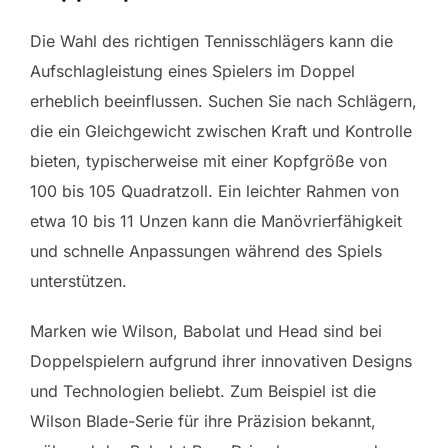
Die Wahl des richtigen Tennisschlägers kann die
Aufschlagleistung eines Spielers im Doppel
erheblich beeinflussen. Suchen Sie nach Schlägern,
die ein Gleichgewicht zwischen Kraft und Kontrolle
bieten, typischerweise mit einer Kopfgröße von
100 bis 105 Quadratzoll. Ein leichter Rahmen von
etwa 10 bis 11 Unzen kann die Manövrierfähigkeit
und schnelle Anpassungen während des Spiels
unterstützen.
Marken wie Wilson, Babolat und Head sind bei
Doppelspielern aufgrund ihrer innovativen Designs
und Technologien beliebt. Zum Beispiel ist die
Wilson Blade-Serie für ihre Präzision bekannt,