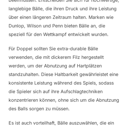
langlebige Bälle, die ihren Druck und ihre Leistung
über einen längeren Zeitraum halten. Marken wie
Dunlop, Wilson und Penn bieten Bälle an, die
speziell für den Wettkampf entwickelt wurden.
Für Doppel sollten Sie extra-durable Bälle
verwenden, die mit dickerem Filz hergestellt
werden, um der Abnutzung auf Hartplätzen
standzuhalten. Diese Haltbarkeit gewährleistet eine
konsistente Leistung während des Spiels, sodass
die Spieler sich auf ihre Aufschlagtechniken
konzentrieren können, ohne sich um die Abnutzung
des Balls sorgen zu müssen.
Es ist auch vorteilhaft, Bälle auszuwählen, die ein