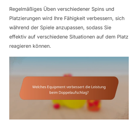
Regelmäßiges Üben verschiedener Spins und
Platzierungen wird Ihre Fähigkeit verbessern, sich
während der Spiele anzupassen, sodass Sie
effektiv auf verschiedene Situationen auf dem Platz
reagieren können.