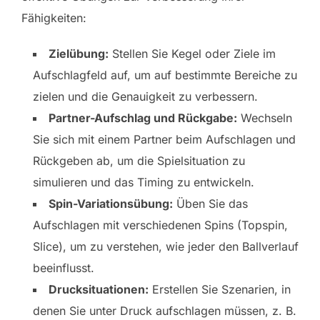
Fähigkeiten:
Zielübung:
Stellen Sie Kegel oder Ziele im
Aufschlagfeld auf, um auf bestimmte Bereiche zu
zielen und die Genauigkeit zu verbessern.
Partner-Aufschlag und Rückgabe:
Wechseln
Sie sich mit einem Partner beim Aufschlagen und
Rückgeben ab, um die Spielsituation zu
simulieren und das Timing zu entwickeln.
Spin-Variationsübung:
Üben Sie das
Aufschlagen mit verschiedenen Spins (Topspin,
Slice), um zu verstehen, wie jeder den Ballverlauf
beeinflusst.
Drucksituationen:
Erstellen Sie Szenarien, in
denen Sie unter Druck aufschlagen müssen, z. B.