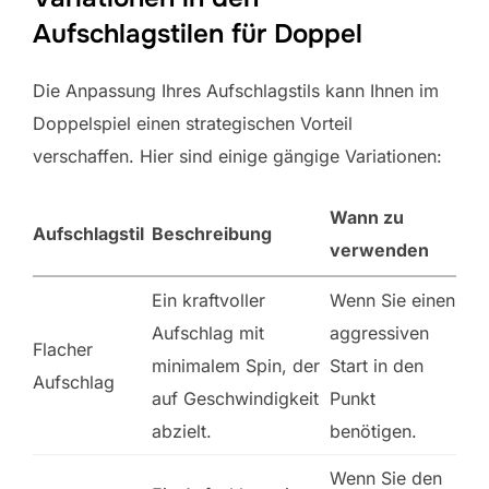
Aufschlagstilen für Doppel
Die Anpassung Ihres Aufschlagstils kann Ihnen im
Doppelspiel einen strategischen Vorteil
verschaffen. Hier sind einige gängige Variationen:
Wann zu
Aufschlagstil
Beschreibung
verwenden
Ein kraftvoller
Wenn Sie einen
Aufschlag mit
aggressiven
Flacher
minimalem Spin, der
Start in den
Aufschlag
auf Geschwindigkeit
Punkt
abzielt.
benötigen.
Wenn Sie den