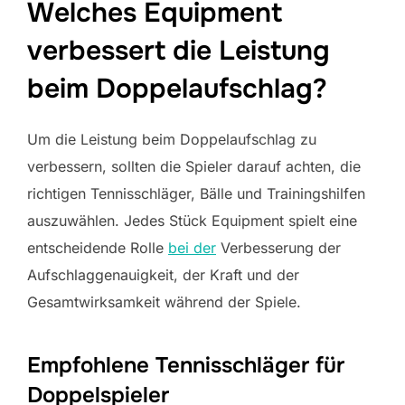
Welches Equipment
verbessert die Leistung
beim Doppelaufschlag?
Um die Leistung beim Doppelaufschlag zu
verbessern, sollten die Spieler darauf achten, die
richtigen Tennisschläger, Bälle und Trainingshilfen
auszuwählen. Jedes Stück Equipment spielt eine
entscheidende Rolle
bei der
Verbesserung der
Aufschlaggenauigkeit, der Kraft und der
Gesamtwirksamkeit während der Spiele.
Empfohlene Tennisschläger für
Doppelspieler