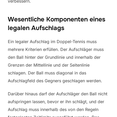
verbessern.
Wesentliche Komponenten eines
legalen Aufschlags
Ein legaler Aufschlag im Doppel-Tennis muss
mehrere Kriterien erfüllen. Der Aufschläger muss
den Ball hinter der Grundlinie und innerhalb der
Grenzen der Mittellinie und der Seitenlinie
schlagen. Der Ball muss diagonal in das
Aufschlagfeld des Gegners geschlagen werden.
Darüber hinaus darf der Aufschläger den Ball nicht
aufspringen lassen, bevor er ihn schlägt, und der
Aufschlag muss innerhalb des von den Regeln