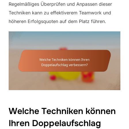
Regelmäßiges Überprüfen und Anpassen dieser
Techniken kann zu effektiverem Teamwork und
höheren Erfolgsquoten auf dem Platz führen.
Welche Techniken können
Ihren Doppelaufschlag