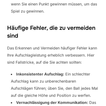
wenn Sie einen Punkt gewinnen müssen, um das
Spiel zu gewinnen.
Häufige Fehler, die zu vermeiden
sind
Das Erkennen und Vermeiden häufiger Fehler kann
Ihre Aufschlagleistung erheblich verbessern. Hier
sind Fallstricke, auf die Sie achten sollten:
Inkonsistenter Aufschlag:
Ein schlechter
Aufschlag kann zu unberechenbaren
Aufschlägen führen; üben Sie, den Ball jedes Mal
auf die gleiche Höhe und Position zu werfen.
Vernachlässigung der Kommunikation:
Das