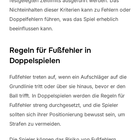
festgelegten Zeitlimits ausgeführt werden. Das
Nichteinhalten dieser Kriterien kann zu Fehlern oder
Doppelfehlern führen, was das Spiel erheblich
beeinflussen kann.
Regeln für Fußfehler in
Doppelspielen
Fußfehler treten auf, wenn ein Aufschläger auf die
Grundlinie tritt oder über sie hinaus, bevor er den
Ball trifft. In Doppelspielen werden die Regeln für
Fußfehler streng durchgesetzt, und die Spieler
sollten sich ihrer Positionierung bewusst sein, um
Strafen zu vermeiden.
Die Spieler können das Risiko von Fußfehlern