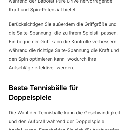
während der Babolat Pure Drive hervorragende
Kraft und Spin-Potenzial bietet.
Berücksichtigen Sie außerdem die Griffgröße und
die Saite-Spannung, die zu Ihrem Spielstil passen.
Ein bequemer Griff kann die Kontrolle verbessern,
während die richtige Saite-Spannung die Kraft und
den Spin optimieren kann, wodurch Ihre
Aufschläge effektiver werden.
Beste Tennisbälle für
Doppelspiele
Die Wahl der Tennisbälle kann die Geschwindigkeit
und den Aufprall während der Doppelspiele
beeinflussen. Entscheiden Sie sich für hochwertige,