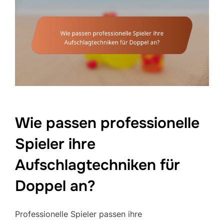
Wie passen professionelle
Spieler ihre
Aufschlagtechniken für
Doppel an?
Professionelle Spieler passen ihre