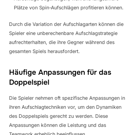
Plätze von Spin-Aufschlägen profitieren können.
Durch die Variation der Aufschlagarten können die
Spieler eine unberechenbare Aufschlagstrategie
aufrechterhalten, die ihre Gegner während des
gesamten Spiels herausfordert.
Häufige Anpassungen für das
Doppelspiel
Die Spieler nehmen oft spezifische Anpassungen in
ihren Aufschlagtechniken vor, um den Dynamiken
des Doppelspiels gerecht zu werden. Diese
Anpassungen können die Leistung und das
Teamwork erheblich beeinflussen.