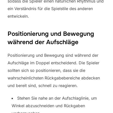
sodass die Spieler einen natürlichen Rhythmus und
ein Verständnis für die Spielstile des anderen
entwickeln.
Positionierung und Bewegung
während der Aufschläge
Positionierung und Bewegung sind während der
Aufschläge im Doppel entscheidend. Die Spieler
sollten sich so positionieren, dass sie die
wahrscheinlichsten Rückgabebereiche abdecken
und bereit sind, schnell zu reagieren.
Stehen Sie nahe an der Aufschlaglinie, um
Winkel abzuschneiden und Rückgaben