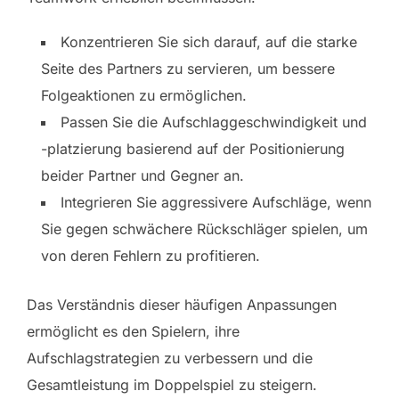
Konzentrieren Sie sich darauf, auf die starke
Seite des Partners zu servieren, um bessere
Folgeaktionen zu ermöglichen.
Passen Sie die Aufschlaggeschwindigkeit und
-platzierung basierend auf der Positionierung
beider Partner und Gegner an.
Integrieren Sie aggressivere Aufschläge, wenn
Sie gegen schwächere Rückschläger spielen, um
von deren Fehlern zu profitieren.
Das Verständnis dieser häufigen Anpassungen
ermöglicht es den Spielern, ihre
Aufschlagstrategien zu verbessern und die
Gesamtleistung im Doppelspiel zu steigern.