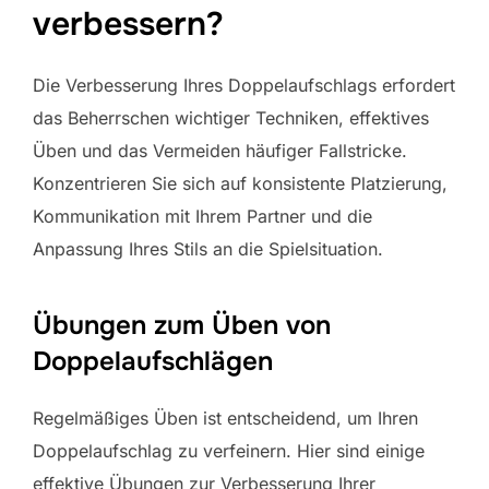
verbessern?
Die Verbesserung Ihres Doppelaufschlags erfordert
das Beherrschen wichtiger Techniken, effektives
Üben und das Vermeiden häufiger Fallstricke.
Konzentrieren Sie sich auf konsistente Platzierung,
Kommunikation mit Ihrem Partner und die
Anpassung Ihres Stils an die Spielsituation.
Übungen zum Üben von
Doppelaufschlägen
Regelmäßiges Üben ist entscheidend, um Ihren
Doppelaufschlag zu verfeinern. Hier sind einige
effektive Übungen zur Verbesserung Ihrer