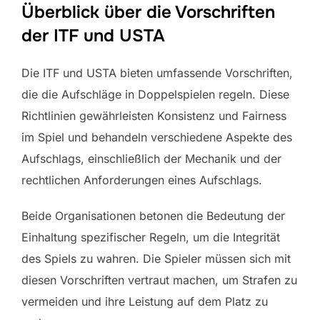
Überblick über die Vorschriften
der ITF und USTA
Die ITF und USTA bieten umfassende Vorschriften,
die die Aufschläge in Doppelspielen regeln. Diese
Richtlinien gewährleisten Konsistenz und Fairness
im Spiel und behandeln verschiedene Aspekte des
Aufschlags, einschließlich der Mechanik und der
rechtlichen Anforderungen eines Aufschlags.
Beide Organisationen betonen die Bedeutung der
Einhaltung spezifischer Regeln, um die Integrität
des Spiels zu wahren. Die Spieler müssen sich mit
diesen Vorschriften vertraut machen, um Strafen zu
vermeiden und ihre Leistung auf dem Platz zu