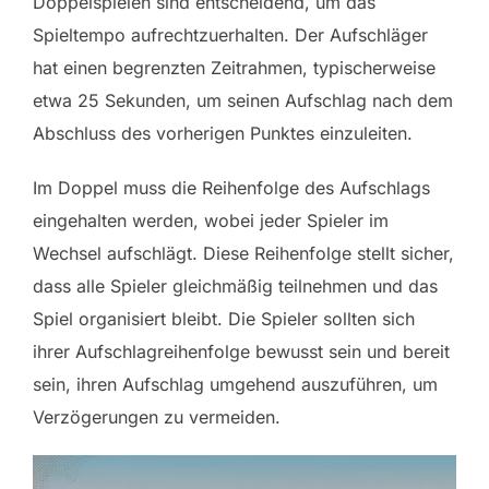
Doppelspielen sind entscheidend, um das
Spieltempo aufrechtzuerhalten. Der Aufschläger
hat einen begrenzten Zeitrahmen, typischerweise
etwa 25 Sekunden, um seinen Aufschlag nach dem
Abschluss des vorherigen Punktes einzuleiten.
Im Doppel muss die Reihenfolge des Aufschlags
eingehalten werden, wobei jeder Spieler im
Wechsel aufschlägt. Diese Reihenfolge stellt sicher,
dass alle Spieler gleichmäßig teilnehmen und das
Spiel organisiert bleibt. Die Spieler sollten sich
ihrer Aufschlagreihenfolge bewusst sein und bereit
sein, ihren Aufschlag umgehend auszuführen, um
Verzögerungen zu vermeiden.