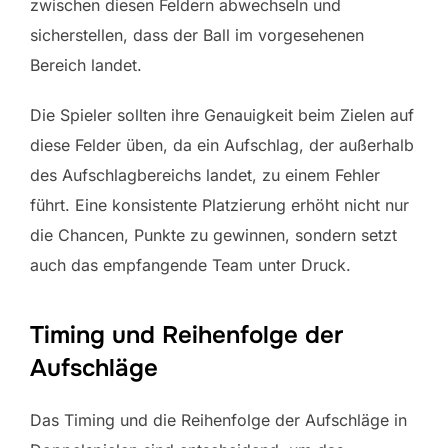
zwischen diesen Feldern abwechseln und
sicherstellen, dass der Ball im vorgesehenen
Bereich landet.
Die Spieler sollten ihre Genauigkeit beim Zielen auf
diese Felder üben, da ein Aufschlag, der außerhalb
des Aufschlagbereichs landet, zu einem Fehler
führt. Eine konsistente Platzierung erhöht nicht nur
die Chancen, Punkte zu gewinnen, sondern setzt
auch das empfangende Team unter Druck.
Timing und Reihenfolge der
Aufschläge
Das Timing und die Reihenfolge der Aufschläge in