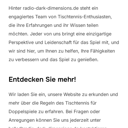
Hinter radio-dark-dimensions.de steht ein
engagiertes Team von Tischtennis-Enthusiasten,
die ihre Erfahrungen und ihr Wissen teilen
möchten. Jeder von uns bringt eine einzigartige
Perspektive und Leidenschaft für das Spiel mit, und
wir sind hier, um Ihnen zu helfen, Ihre Fähigkeiten
zu verbessern und das Spiel zu genießen.
Entdecken Sie mehr!
Wir laden Sie ein, unsere Website zu erkunden und
mehr über die Regeln des Tischtennis für
Doppelspiele zu erfahren. Bei Fragen oder
Anregungen können Sie uns jederzeit unter