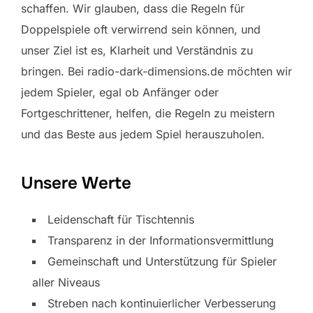
schaffen. Wir glauben, dass die Regeln für
Doppelspiele oft verwirrend sein können, und
unser Ziel ist es, Klarheit und Verständnis zu
bringen. Bei radio-dark-dimensions.de möchten wir
jedem Spieler, egal ob Anfänger oder
Fortgeschrittener, helfen, die Regeln zu meistern
und das Beste aus jedem Spiel herauszuholen.
Unsere Werte
Leidenschaft für Tischtennis
Transparenz in der Informationsvermittlung
Gemeinschaft und Unterstützung für Spieler
aller Niveaus
Streben nach kontinuierlicher Verbesserung