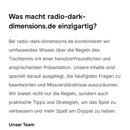
Was macht radio-dark-
dimensions.de einzigartig?
Bei radio-dark-dimensions.de kombinieren wir
umfassendes Wissen über die Regeln des
Tischtennis mit einer benutzerfreundlichen und
ansprechenden Präsentation. Unsere Inhalte sind
speziell darauf ausgelegt, die häufigsten Fragen zu
beantworten und Missverständnisse auszuräumen.
Wir bieten nicht nur die Regeln, sondern auch
praktische Tipps und Strategien, um das Spiel zu
verbessern und mehr Spaß am Doppel zu haben.
Unser Team