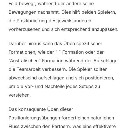
Feld bewegt, während der andere seine
Bewegungen nachahmt. Dies hilft beiden Spielern,
die Positionierung des jeweils anderen
vorherzusehen und sich entsprechend anzupassen.
Darüber hinaus kann das Üben spezifischer
Formationen, wie der “I”-Formation oder der
“Australischen” Formation während der Aufschläge,
die Teamarbeit verbessern. Die Spieler sollten
abwechselnd aufschlagen und sich positionieren,
um die Vor- und Nachteile jedes Setups zu
verstehen.
Das konsequente Üben dieser
Positionierungsübungen fördert einen natürlichen
Fluss zwischen den Partnern, was eine effektivere