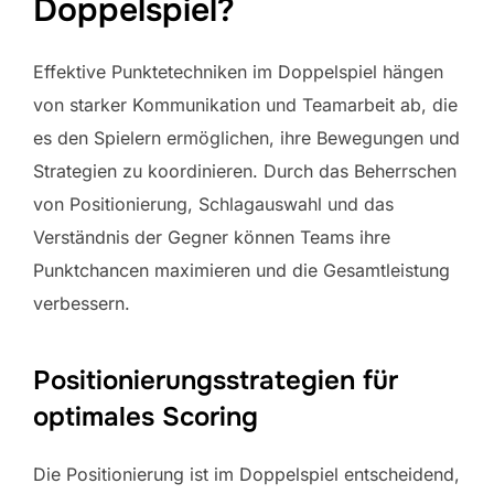
Doppelspiel?
Effektive Punktetechniken im Doppelspiel hängen
von starker Kommunikation und Teamarbeit ab, die
es den Spielern ermöglichen, ihre Bewegungen und
Strategien zu koordinieren. Durch das Beherrschen
von Positionierung, Schlagauswahl und das
Verständnis der Gegner können Teams ihre
Punktchancen maximieren und die Gesamtleistung
verbessern.
Positionierungsstrategien für
optimales Scoring
Die Positionierung ist im Doppelspiel entscheidend,