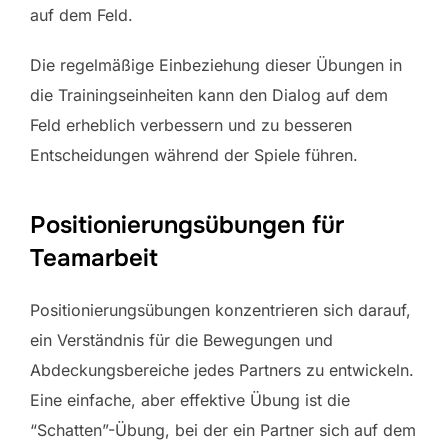
auf dem Feld.
Die regelmäßige Einbeziehung dieser Übungen in
die Trainingseinheiten kann den Dialog auf dem
Feld erheblich verbessern und zu besseren
Entscheidungen während der Spiele führen.
Positionierungsübungen für
Teamarbeit
Positionierungsübungen konzentrieren sich darauf,
ein Verständnis für die Bewegungen und
Abdeckungsbereiche jedes Partners zu entwickeln.
Eine einfache, aber effektive Übung ist die
“Schatten”-Übung, bei der ein Partner sich auf dem