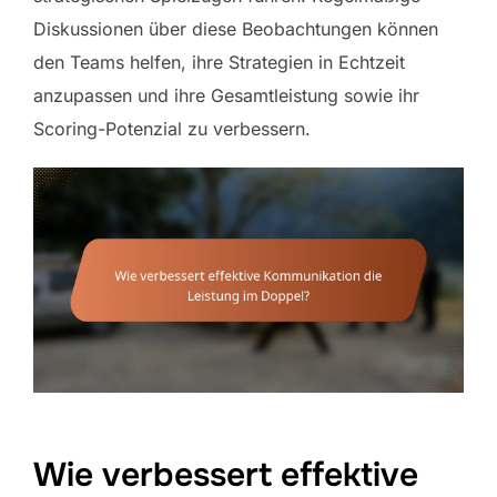
Diskussionen über diese Beobachtungen können
den Teams helfen, ihre Strategien in Echtzeit
anzupassen und ihre Gesamtleistung sowie ihr
Scoring-Potenzial zu verbessern.
Wie verbessert effektive