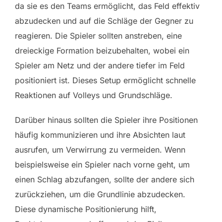
da sie es den Teams ermöglicht, das Feld effektiv
abzudecken und auf die Schläge der Gegner zu
reagieren. Die Spieler sollten anstreben, eine
dreieckige Formation beizubehalten, wobei ein
Spieler am Netz und der andere tiefer im Feld
positioniert ist. Dieses Setup ermöglicht schnelle
Reaktionen auf Volleys und Grundschläge.
Darüber hinaus sollten die Spieler ihre Positionen
häufig kommunizieren und ihre Absichten laut
ausrufen, um Verwirrung zu vermeiden. Wenn
beispielsweise ein Spieler nach vorne geht, um
einen Schlag abzufangen, sollte der andere sich
zurückziehen, um die Grundlinie abzudecken.
Diese dynamische Positionierung hilft,