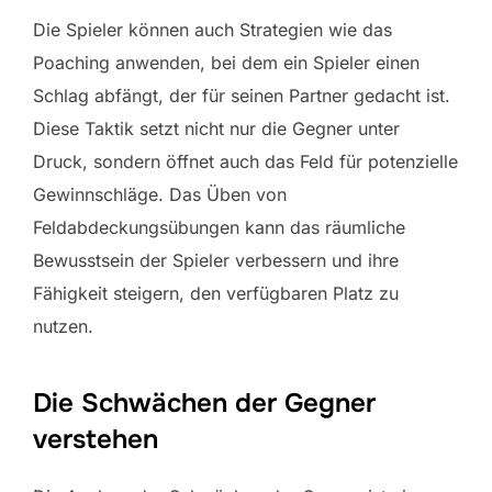
Die Spieler können auch Strategien wie das
Poaching anwenden, bei dem ein Spieler einen
Schlag abfängt, der für seinen Partner gedacht ist.
Diese Taktik setzt nicht nur die Gegner unter
Druck, sondern öffnet auch das Feld für potenzielle
Gewinnschläge. Das Üben von
Feldabdeckungsübungen kann das räumliche
Bewusstsein der Spieler verbessern und ihre
Fähigkeit steigern, den verfügbaren Platz zu
nutzen.
Die Schwächen der Gegner
verstehen