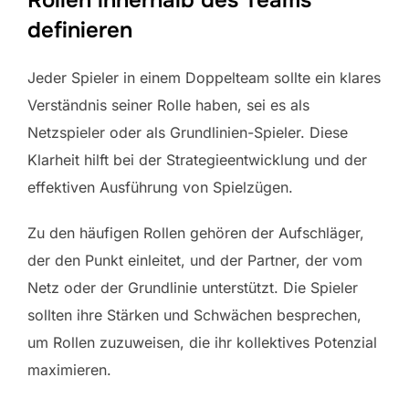
Rollen innerhalb des Teams
definieren
Jeder Spieler in einem Doppelteam sollte ein klares
Verständnis seiner Rolle haben, sei es als
Netzspieler oder als Grundlinien-Spieler. Diese
Klarheit hilft bei der Strategieentwicklung und der
effektiven Ausführung von Spielzügen.
Zu den häufigen Rollen gehören der Aufschläger,
der den Punkt einleitet, und der Partner, der vom
Netz oder der Grundlinie unterstützt. Die Spieler
sollten ihre Stärken und Schwächen besprechen,
um Rollen zuzuweisen, die ihr kollektives Potenzial
maximieren.