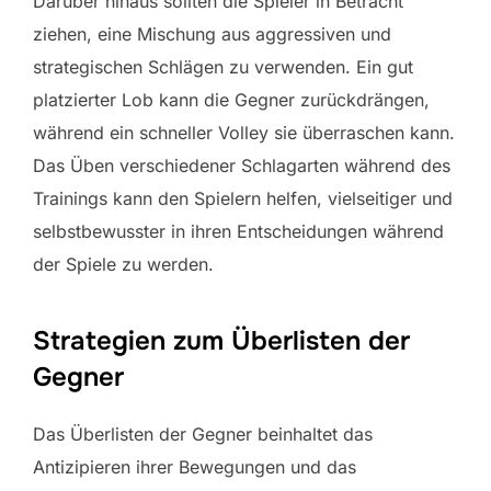
Darüber hinaus sollten die Spieler in Betracht
ziehen, eine Mischung aus aggressiven und
strategischen Schlägen zu verwenden. Ein gut
platzierter Lob kann die Gegner zurückdrängen,
während ein schneller Volley sie überraschen kann.
Das Üben verschiedener Schlagarten während des
Trainings kann den Spielern helfen, vielseitiger und
selbstbewusster in ihren Entscheidungen während
der Spiele zu werden.
Strategien zum Überlisten der
Gegner
Das Überlisten der Gegner beinhaltet das
Antizipieren ihrer Bewegungen und das