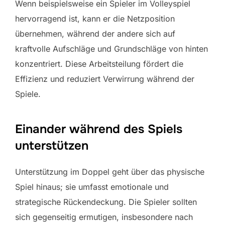
Wenn beispielsweise ein Spieler im Volleyspiel
hervorragend ist, kann er die Netzposition
übernehmen, während der andere sich auf
kraftvolle Aufschläge und Grundschläge von hinten
konzentriert. Diese Arbeitsteilung fördert die
Effizienz und reduziert Verwirrung während der
Spiele.
Einander während des Spiels
unterstützen
Unterstützung im Doppel geht über das physische
Spiel hinaus; sie umfasst emotionale und
strategische Rückendeckung. Die Spieler sollten
sich gegenseitig ermutigen, insbesondere nach