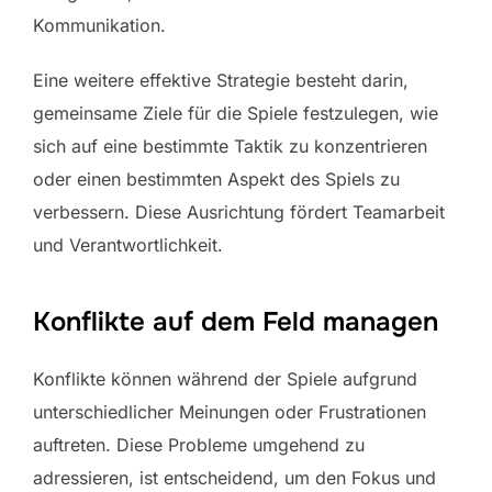
Kommunikation.
Eine weitere effektive Strategie besteht darin,
gemeinsame Ziele für die Spiele festzulegen, wie
sich auf eine bestimmte Taktik zu konzentrieren
oder einen bestimmten Aspekt des Spiels zu
verbessern. Diese Ausrichtung fördert Teamarbeit
und Verantwortlichkeit.
Konflikte auf dem Feld managen
Konflikte können während der Spiele aufgrund
unterschiedlicher Meinungen oder Frustrationen
auftreten. Diese Probleme umgehend zu
adressieren, ist entscheidend, um den Fokus und