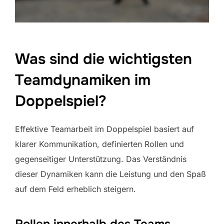
Was sind die wichtigsten
Teamdynamiken im
Doppelspiel?
Effektive Teamarbeit im Doppelspiel basiert auf
klarer Kommunikation, definierten Rollen und
gegenseitiger Unterstützung. Das Verständnis
dieser Dynamiken kann die Leistung und den Spaß
auf dem Feld erheblich steigern.