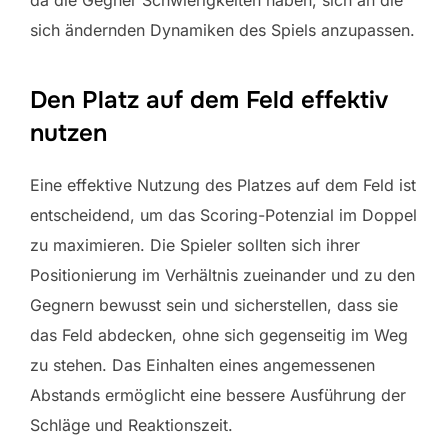
sich ändernden Dynamiken des Spiels anzupassen.
Den Platz auf dem Feld effektiv
nutzen
Eine effektive Nutzung des Platzes auf dem Feld ist
entscheidend, um das Scoring-Potenzial im Doppel
zu maximieren. Die Spieler sollten sich ihrer
Positionierung im Verhältnis zueinander und zu den
Gegnern bewusst sein und sicherstellen, dass sie
das Feld abdecken, ohne sich gegenseitig im Weg
zu stehen. Das Einhalten eines angemessenen
Abstands ermöglicht eine bessere Ausführung der
Schläge und Reaktionszeit.