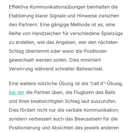
Effektive Kommunikationsübungen beinhalten die
Etablierung klarer Signale und Hinweise zwischen
den Partnern. Eine gängige Methode ist es, eine
Reihe von Handzeichen für verschiedene Spielzüge
zu erstellen, wie das Angeben, wer den nächsten
Schlag übernimmt oder wann die Positionen
gewechselt werden sollen. Dies minimiert
Verwirrung während schneller Ballwechsel.
Eine weitere nützliche Übung ist die “call it”-Übung,
bei der
die Partner üben, die Flugbahn des Balls
und ihren beabsichtigten Schlag laut auszurufen.
Dies fördert nicht nur die verbale Kommunikation,
sondern verbessert auch das Bewusstsein für die
Positionierung und Absichten des jeweils anderen