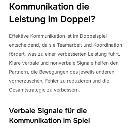
Kommunikation die
Leistung im Doppel?
Effektive Kommunikation ist im Doppelspiel
entscheidend, da sie Teamarbeit und Koordination
fördert, was zu einer verbesserten Leistung führt.
Klare verbale und nonverbale Signale helfen den
Partnern, die Bewegungen des jeweils anderen
vorherzusehen, Fehler zu reduzieren und die
Gesamtstrategie zu verbessern.
Verbale Signale für die
Kommunikation im Spiel