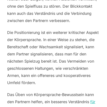
ohne den Spielfluss zu stören. Der Blickkontakt
kann auch das Verständnis und die Verbindung
zwischen den Partnern verbessern.
Die Positionierung ist ein weiterer kritischer Aspekt
der Körpersprache. In einer Weise zu stehen, die
Bereitschaft oder Wachsamkeit signalisiert, kann
dem Partner signalisieren, dass man für den
nächsten Spielzug bereit ist. Das Vermeiden von
geschlossenen Haltungen, wie verschränkten
Armen, kann ein offeneres und kooperativeres
Umfeld fördern.
Das Üben von Körpersprache-Bewusstsein kann
den Partnern helfen, ein besseres Verständnis
für