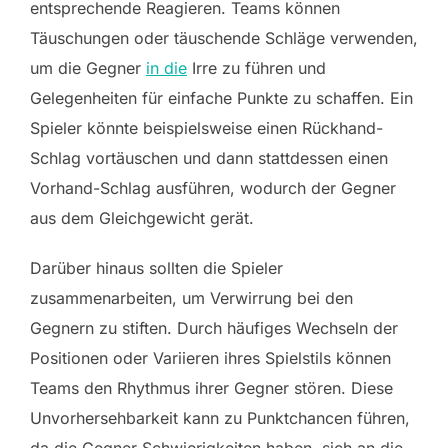
entsprechende Reagieren. Teams können
Täuschungen oder täuschende Schläge verwenden,
um die Gegner
in die
Irre zu führen und
Gelegenheiten für einfache Punkte zu schaffen. Ein
Spieler könnte beispielsweise einen Rückhand-
Schlag vortäuschen und dann stattdessen einen
Vorhand-Schlag ausführen, wodurch der Gegner
aus dem Gleichgewicht gerät.
Darüber hinaus sollten die Spieler
zusammenarbeiten, um Verwirrung bei den
Gegnern zu stiften. Durch häufiges Wechseln der
Positionen oder Variieren ihres Spielstils können
Teams den Rhythmus ihrer Gegner stören. Diese
Unvorhersehbarkeit kann zu Punktchancen führen,
da die Gegner Schwierigkeiten haben, sich an die