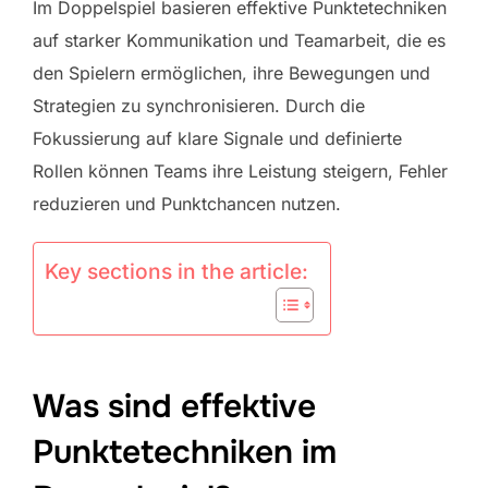
Im Doppelspiel basieren effektive Punktetechniken
auf starker Kommunikation und Teamarbeit, die es
den Spielern ermöglichen, ihre Bewegungen und
Strategien zu synchronisieren. Durch die
Fokussierung auf klare Signale und definierte
Rollen können Teams ihre Leistung steigern, Fehler
reduzieren und Punktchancen nutzen.
Key sections in the article:
Was sind effektive
Punktetechniken im