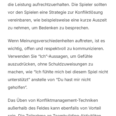
die Leistung aufrechtzuerhalten. Die Spieler sollten
vor den Spielen eine Strategie zur Konfliktlösung
vereinbaren, wie beispielsweise eine kurze Auszeit
zu nehmen, um Bedenken zu besprechen.
Wenn Meinungsverschiedenheiten auftreten, ist es
wichtig, offen und respektvoll zu kommunizieren.
Verwenden Sie “Ich”-Aussagen, um Gefühle
auszudrücken, ohne Schuldzuweisungen zu
machen, wie “Ich fühlte mich bei diesem Spiel nicht
unterstützt” anstelle von “Du hast mir nicht
geholfen”.
Das Üben von Konfliktmanagement-Techniken
außerhalb des Feldes kann ebenfalls von Vorteil
sein. Die Teilnahme an Teambuilding-Aktivitäten