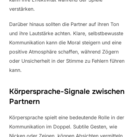
verstärken.
Darüber hinaus sollten die Partner auf ihren Ton
und ihre Lautstärke achten. Klare, selbstbewusste
Kommunikation kann die Moral steigern und eine
positive Atmosphäre schaffen, während Zögern
oder Unsicherheit in der Stimme zu Fehlern führen
kann.
Körpersprache-Signale zwischen
Partnern
Körpersprache spielt eine bedeutende Rolle in der
Kommunikation im Doppel. Subtile Gesten, wie
Nicken oder Zeigen, können Absichten vermitteln,