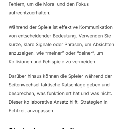
Fehlern, um die Moral und den Fokus
aufrechtzuerhalten.
Während der Spiele ist effektive Kommunikation
von entscheidender Bedeutung. Verwenden Sie
kurze, klare Signale oder Phrasen, um Absichten
anzuzeigen, wie “meiner” oder “deiner”, um
Kollisionen und Fehlspiele zu vermeiden.
Darüber hinaus können die Spieler während der
Seitenwechsel taktische Ratschläge geben und
besprechen, was funktioniert hat und was nicht.
Dieser kollaborative Ansatz hilft, Strategien in
Echtzeit anzupassen.