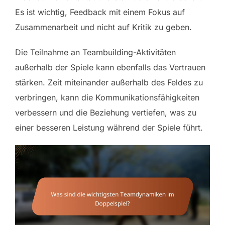
Es ist wichtig, Feedback mit einem Fokus auf
Zusammenarbeit und nicht auf Kritik zu geben.
Die Teilnahme an Teambuilding-Aktivitäten
außerhalb der Spiele kann ebenfalls das Vertrauen
stärken. Zeit miteinander außerhalb des Feldes zu
verbringen, kann die Kommunikationsfähigkeiten
verbessern und die Beziehung vertiefen, was zu
einer besseren Leistung während der Spiele führt.