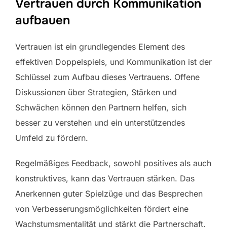
Vertrauen durch Kommunikation
aufbauen
Vertrauen ist ein grundlegendes Element des
effektiven Doppelspiels, und Kommunikation ist der
Schlüssel zum Aufbau dieses Vertrauens. Offene
Diskussionen über Strategien, Stärken und
Schwächen können den Partnern helfen, sich
besser zu verstehen und ein unterstützendes
Umfeld zu fördern.
Regelmäßiges Feedback, sowohl positives als auch
konstruktives, kann das Vertrauen stärken. Das
Anerkennen guter Spielzüge und das Besprechen
von Verbesserungsmöglichkeiten fördert eine
Wachstumsmentalität und stärkt die Partnerschaft.