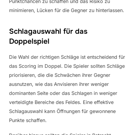
Punktchancen zu schaffen und das Risiko zu
minimieren, Lücken für die Gegner zu hinterlassen.
Schlagauswahl für das
Doppelspiel
Die Wahl der richtigen Schläge ist entscheidend für
das Scoring im Doppel. Die Spieler sollten Schläge
priorisieren, die die Schwächen ihrer Gegner
ausnutzen, wie das Anvisieren ihrer weniger
dominanten Seite oder das Schlagen in weniger
verteidigte Bereiche des Feldes. Eine effektive
Schlagauswahl kann Öffnungen für gewonnene
Punkte schaffen.