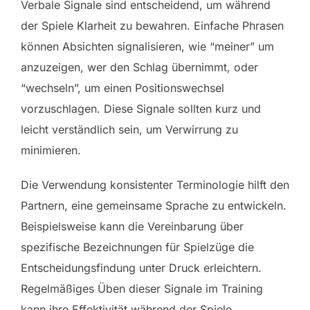
Verbale Signale sind entscheidend, um während
der Spiele Klarheit zu bewahren. Einfache Phrasen
können Absichten signalisieren, wie “meiner” um
anzuzeigen, wer den Schlag übernimmt, oder
“wechseln”, um einen Positionswechsel
vorzuschlagen. Diese Signale sollten kurz und
leicht verständlich sein, um Verwirrung zu
minimieren.
Die Verwendung konsistenter Terminologie hilft den
Partnern, eine gemeinsame Sprache zu entwickeln.
Beispielsweise kann die Vereinbarung über
spezifische Bezeichnungen für Spielzüge die
Entscheidungsfindung unter Druck erleichtern.
Regelmäßiges Üben dieser Signale im Training
kann ihre Effektivität während der Spiele