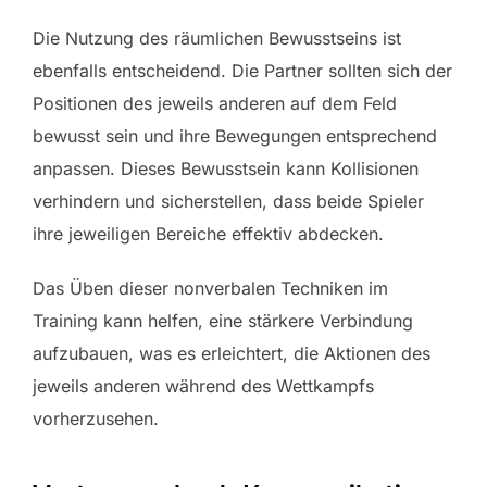
Die Nutzung des räumlichen Bewusstseins ist
ebenfalls entscheidend. Die Partner sollten sich der
Positionen des jeweils anderen auf dem Feld
bewusst sein und ihre Bewegungen entsprechend
anpassen. Dieses Bewusstsein kann Kollisionen
verhindern und sicherstellen, dass beide Spieler
ihre jeweiligen Bereiche effektiv abdecken.
Das Üben dieser nonverbalen Techniken im
Training kann helfen, eine stärkere Verbindung
aufzubauen, was es erleichtert, die Aktionen des
jeweils anderen während des Wettkampfs
vorherzusehen.