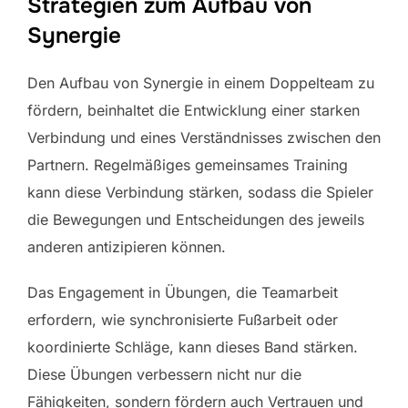
Strategien zum Aufbau von
Synergie
Den Aufbau von Synergie in einem Doppelteam zu
fördern, beinhaltet die Entwicklung einer starken
Verbindung und eines Verständnisses zwischen den
Partnern. Regelmäßiges gemeinsames Training
kann diese Verbindung stärken, sodass die Spieler
die Bewegungen und Entscheidungen des jeweils
anderen antizipieren können.
Das Engagement in Übungen, die Teamarbeit
erfordern, wie synchronisierte Fußarbeit oder
koordinierte Schläge, kann dieses Band stärken.
Diese Übungen verbessern nicht nur die
Fähigkeiten, sondern fördern auch Vertrauen und