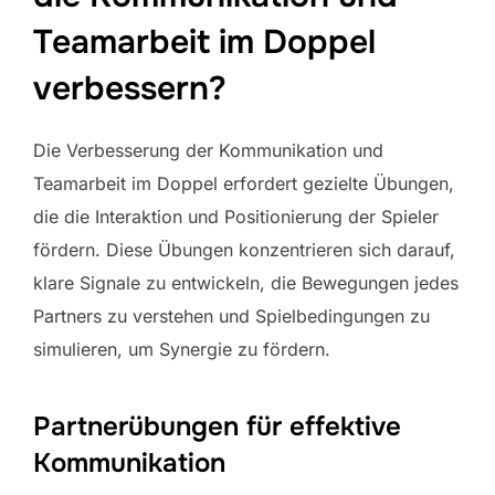
Teamarbeit im Doppel
verbessern?
Die Verbesserung der Kommunikation und
Teamarbeit im Doppel erfordert gezielte Übungen,
die die Interaktion und Positionierung der Spieler
fördern. Diese Übungen konzentrieren sich darauf,
klare Signale zu entwickeln, die Bewegungen jedes
Partners zu verstehen und Spielbedingungen zu
simulieren, um Synergie zu fördern.
Partnerübungen für effektive
Kommunikation