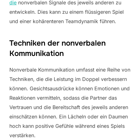
die
nonverbalen Signale des jeweils anderen zu
entwickeln. Dies kann zu einem flüssigeren Spiel
und einer kohärenteren Teamdynamik führen.
Techniken der nonverbalen
Kommunikation
Nonverbale Kommunikation umfasst eine Reihe von
Techniken, die die Leistung im Doppel verbessern
können. Gesichtsausdrücke können Emotionen und
Reaktionen vermitteln, sodass die Partner das
Vertrauen und die Bereitschaft des jeweils anderen
einschätzen können. Ein Lächeln oder ein Daumen
hoch kann positive Gefühle während eines Spiels
verstärken.