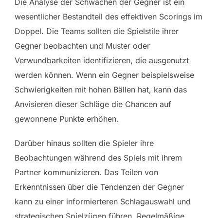
Die Analyse der Schwächen der Gegner ist ein
wesentlicher Bestandteil des effektiven Scorings im
Doppel. Die Teams sollten die Spielstile ihrer
Gegner beobachten und Muster oder
Verwundbarkeiten identifizieren, die ausgenutzt
werden können. Wenn ein Gegner beispielsweise
Schwierigkeiten mit hohen Bällen hat, kann das
Anvisieren dieser Schläge die Chancen auf
gewonnene Punkte erhöhen.
Darüber hinaus sollten die Spieler ihre
Beobachtungen während des Spiels mit ihrem
Partner kommunizieren. Das Teilen von
Erkenntnissen über die Tendenzen der Gegner
kann zu einer informierteren Schlagauswahl und
strategischen Spielzügen führen. Regelmäßige