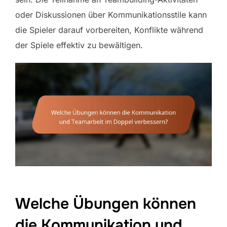
oder Diskussionen über Kommunikationsstile kann
die Spieler darauf vorbereiten, Konflikte während
der Spiele effektiv zu bewältigen.
Welche Übungen können
die Kommunikation und