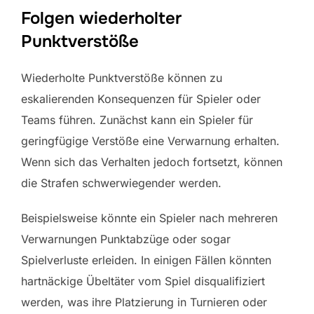
Folgen wiederholter
Punktverstöße
Wiederholte Punktverstöße können zu
eskalierenden Konsequenzen für Spieler oder
Teams führen. Zunächst kann ein Spieler für
geringfügige Verstöße eine Verwarnung erhalten.
Wenn sich das Verhalten jedoch fortsetzt, können
die Strafen schwerwiegender werden.
Beispielsweise könnte ein Spieler nach mehreren
Verwarnungen Punktabzüge oder sogar
Spielverluste erleiden. In einigen Fällen könnten
hartnäckige Übeltäter vom Spiel disqualifiziert
werden, was ihre Platzierung in Turnieren oder