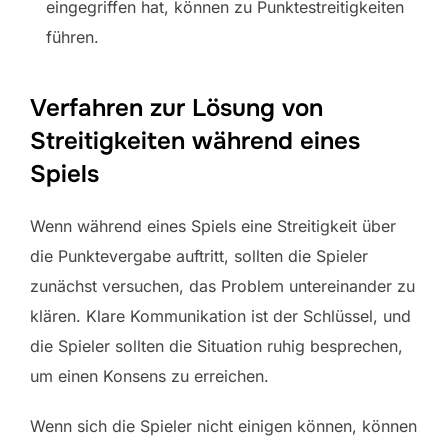
eingegriffen hat, können zu Punktestreitigkeiten
führen.
Verfahren zur Lösung von
Streitigkeiten während eines
Spiels
Wenn während eines Spiels eine Streitigkeit über
die Punktevergabe auftritt, sollten die Spieler
zunächst versuchen, das Problem untereinander zu
klären. Klare Kommunikation ist der Schlüssel, und
die Spieler sollten die Situation ruhig besprechen,
um einen Konsens zu erreichen.
Wenn sich die Spieler nicht einigen können, können