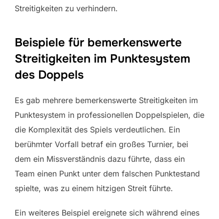
Streitigkeiten zu verhindern.
Beispiele für bemerkenswerte
Streitigkeiten im Punktesystem
des Doppels
Es gab mehrere bemerkenswerte Streitigkeiten im
Punktesystem in professionellen Doppelspielen, die
die Komplexität des Spiels verdeutlichen. Ein
berühmter Vorfall betraf ein großes Turnier, bei
dem ein Missverständnis dazu führte, dass ein
Team einen Punkt unter dem falschen Punktestand
spielte, was zu einem hitzigen Streit führte.
Ein weiteres Beispiel ereignete sich während eines