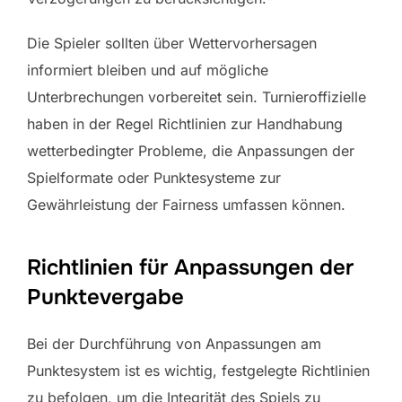
Die Spieler sollten über Wettervorhersagen
informiert bleiben und auf mögliche
Unterbrechungen vorbereitet sein. Turnieroffizielle
haben in der Regel Richtlinien zur Handhabung
wetterbedingter Probleme, die Anpassungen der
Spielformate oder Punktesysteme zur
Gewährleistung der Fairness umfassen können.
Richtlinien für Anpassungen der
Punktevergabe
Bei der Durchführung von Anpassungen am
Punktesystem ist es wichtig, festgelegte Richtlinien
zu befolgen, um die Integrität des Spiels zu