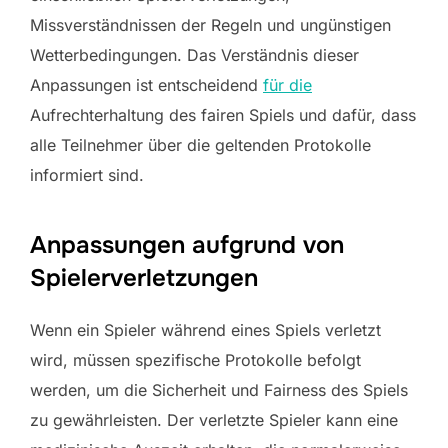
Missverständnissen der Regeln und ungünstigen
Wetterbedingungen. Das Verständnis dieser
Anpassungen ist entscheidend
für die
Aufrechterhaltung des fairen Spiels und dafür, dass
alle Teilnehmer über die geltenden Protokolle
informiert sind.
Anpassungen aufgrund von
Spielerverletzungen
Wenn ein Spieler während eines Spiels verletzt
wird, müssen spezifische Protokolle befolgt
werden, um die Sicherheit und Fairness des Spiels
zu gewährleisten. Der verletzte Spieler kann eine