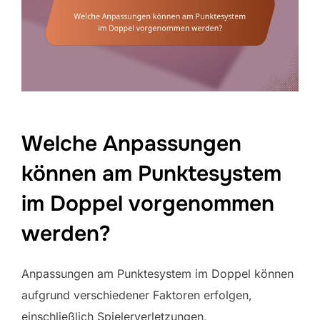
Welche Anpassungen
können am Punktesystem
im Doppel vorgenommen
werden?
Anpassungen am Punktesystem im Doppel können
aufgrund verschiedener Faktoren erfolgen,
einschließlich Spielerverletzungen,