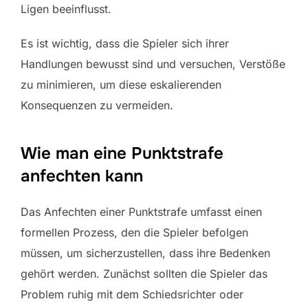
Ligen beeinflusst.
Es ist wichtig, dass die Spieler sich ihrer
Handlungen bewusst sind und versuchen, Verstöße
zu minimieren, um diese eskalierenden
Konsequenzen zu vermeiden.
Wie man eine Punktstrafe
anfechten kann
Das Anfechten einer Punktstrafe umfasst einen
formellen Prozess, den die Spieler befolgen
müssen, um sicherzustellen, dass ihre Bedenken
gehört werden. Zunächst sollten die Spieler das
Problem ruhig mit dem Schiedsrichter oder