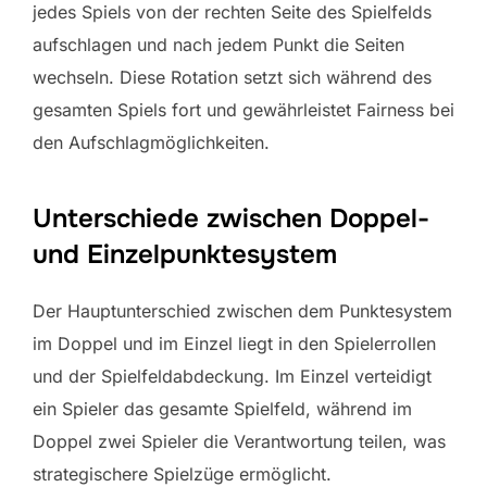
jedes Spiels von der rechten Seite des Spielfelds
aufschlagen und nach jedem Punkt die Seiten
wechseln. Diese Rotation setzt sich während des
gesamten Spiels fort und gewährleistet Fairness bei
den Aufschlagmöglichkeiten.
Unterschiede zwischen Doppel-
und Einzelpunktesystem
Der Hauptunterschied zwischen dem Punktesystem
im Doppel und im Einzel liegt in den Spielerrollen
und der Spielfeldabdeckung. Im Einzel verteidigt
ein Spieler das gesamte Spielfeld, während im
Doppel zwei Spieler die Verantwortung teilen, was
strategischere Spielzüge ermöglicht.