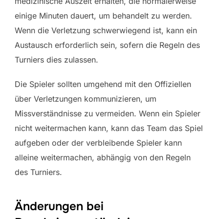
medizinische Auszeit erhalten, die normalerweise
einige Minuten dauert, um behandelt zu werden.
Wenn die Verletzung schwerwiegend ist, kann ein
Austausch erforderlich sein, sofern die Regeln des
Turniers dies zulassen.
Die Spieler sollten umgehend mit den Offiziellen
über Verletzungen kommunizieren, um
Missverständnisse zu vermeiden. Wenn ein Spieler
nicht weitermachen kann, kann das Team das Spiel
aufgeben oder der verbleibende Spieler kann
alleine weitermachen, abhängig von den Regeln
des Turniers.
Änderungen bei