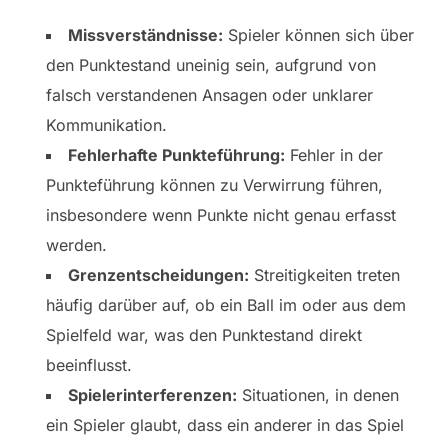
Missverständnisse:
Spieler können sich über
den Punktestand uneinig sein, aufgrund von
falsch verstandenen Ansagen oder unklarer
Kommunikation.
Fehlerhafte Punkteführung:
Fehler in der
Punkteführung können zu Verwirrung führen,
insbesondere wenn Punkte nicht genau erfasst
werden.
Grenzentscheidungen:
Streitigkeiten treten
häufig darüber auf, ob ein Ball im oder aus dem
Spielfeld war, was den Punktestand direkt
beeinflusst.
Spielerinterferenzen:
Situationen, in denen
ein Spieler glaubt, dass ein anderer in das Spiel