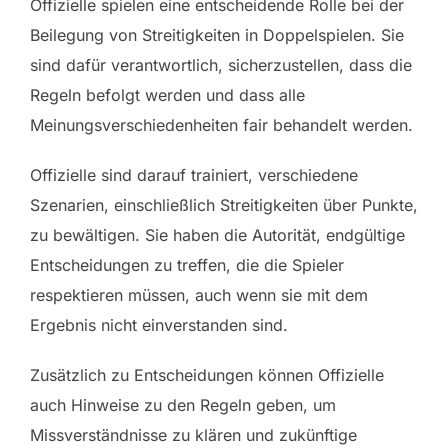
Offizielle spielen eine entscheidende Rolle bei der
Beilegung von Streitigkeiten in Doppelspielen. Sie
sind dafür verantwortlich, sicherzustellen, dass die
Regeln befolgt werden und dass alle
Meinungsverschiedenheiten fair behandelt werden.
Offizielle sind darauf trainiert, verschiedene
Szenarien, einschließlich Streitigkeiten über Punkte,
zu bewältigen. Sie haben die Autorität, endgültige
Entscheidungen zu treffen, die die Spieler
respektieren müssen, auch wenn sie mit dem
Ergebnis nicht einverstanden sind.
Zusätzlich zu Entscheidungen können Offizielle
auch Hinweise zu den Regeln geben, um
Missverständnisse zu klären und zukünftige