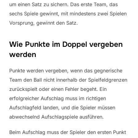
um einen Satz zu sichern. Das erste Team, das
sechs Spiele gewinnt, mit mindestens zwei Spielen
Vorsprung, gewinnt den Satz.
Wie Punkte im Doppel vergeben
werden
Punkte werden vergeben, wenn das gegnerische
Team den Ball nicht innerhalb der Spielfeldgrenzen
zurückspielt oder einen Fehler begeht. Ein
erfolgreicher Aufschlag muss im richtigen
Aufschlagfeld landen, und die Spieler müssen
abwechselnd Aufschlagspiele ausführen.
Beim Aufschlag muss der Spieler den ersten Punkt