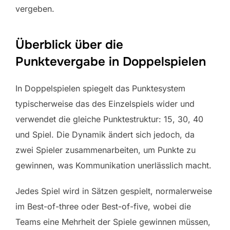
vergeben.
Überblick über die
Punktevergabe in Doppelspielen
In Doppelspielen spiegelt das Punktesystem
typischerweise das des Einzelspiels wider und
verwendet die gleiche Punktestruktur: 15, 30, 40
und Spiel. Die Dynamik ändert sich jedoch, da
zwei Spieler zusammenarbeiten, um Punkte zu
gewinnen, was Kommunikation unerlässlich macht.
Jedes Spiel wird in Sätzen gespielt, normalerweise
im Best-of-three oder Best-of-five, wobei die
Teams eine Mehrheit der Spiele gewinnen müssen,