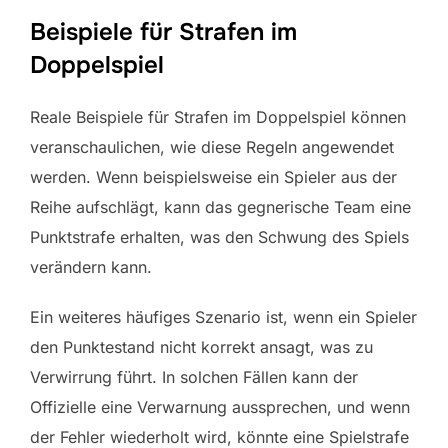
Beispiele für Strafen im
Doppelspiel
Reale Beispiele für Strafen im Doppelspiel können
veranschaulichen, wie diese Regeln angewendet
werden. Wenn beispielsweise ein Spieler aus der
Reihe aufschlägt, kann das gegnerische Team eine
Punktstrafe erhalten, was den Schwung des Spiels
verändern kann.
Ein weiteres häufiges Szenario ist, wenn ein Spieler
den Punktestand nicht korrekt ansagt, was zu
Verwirrung führt. In solchen Fällen kann der
Offizielle eine Verwarnung aussprechen, und wenn
der Fehler wiederholt wird, könnte eine Spielstrafe