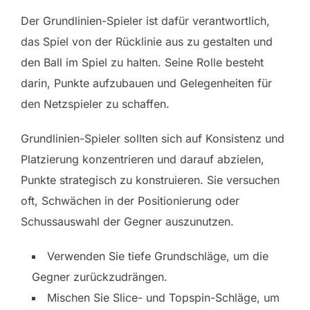
Der Grundlinien-Spieler ist dafür verantwortlich,
das Spiel von der Rücklinie aus zu gestalten und
den Ball im Spiel zu halten. Seine Rolle besteht
darin, Punkte aufzubauen und Gelegenheiten für
den Netzspieler zu schaffen.
Grundlinien-Spieler sollten sich auf Konsistenz und
Platzierung konzentrieren und darauf abzielen,
Punkte strategisch zu konstruieren. Sie versuchen
oft, Schwächen in der Positionierung oder
Schussauswahl der Gegner auszunutzen.
Verwenden Sie tiefe Grundschläge, um die
Gegner zurückzudrängen.
Mischen Sie Slice- und Topspin-Schläge, um