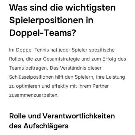
Was sind die wichtigsten
Spielerpositionen in
Doppel-Teams?
Im Doppel-Tennis hat jeder Spieler spezifische
Rollen, die zur Gesamtstrategie und zum Erfolg des
Teams beitragen. Das Verständnis dieser
Schlüsselpositionen hilft den Spielern, ihre Leistung
zu optimieren und effektiv mit ihrem Partner
zusammenzuarbeiten.
Rolle und Verantwortlichkeiten
des Aufschlägers