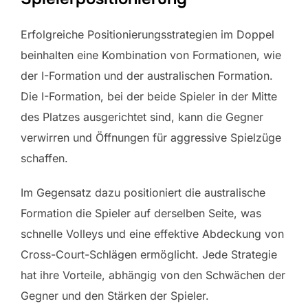
Erfolgreiche Positionierungsstrategien im Doppel
beinhalten eine Kombination von Formationen, wie
der I-Formation und der australischen Formation.
Die I-Formation, bei der beide Spieler in der Mitte
des Platzes ausgerichtet sind, kann die Gegner
verwirren und Öffnungen für aggressive Spielzüge
schaffen.
Im Gegensatz dazu positioniert die australische
Formation die Spieler auf derselben Seite, was
schnelle Volleys und eine effektive Abdeckung von
Cross-Court-Schlägen ermöglicht. Jede Strategie
hat ihre Vorteile, abhängig von den Schwächen der
Gegner und den Stärken der Spieler.