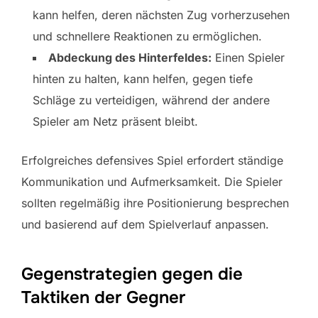
kann helfen, deren nächsten Zug vorherzusehen
und schnellere Reaktionen zu ermöglichen.
Abdeckung des Hinterfeldes:
Einen Spieler
hinten zu halten, kann helfen, gegen tiefe
Schläge zu verteidigen, während der andere
Spieler am Netz präsent bleibt.
Erfolgreiches defensives Spiel erfordert ständige
Kommunikation und Aufmerksamkeit. Die Spieler
sollten regelmäßig ihre Positionierung besprechen
und basierend auf dem Spielverlauf anpassen.
Gegenstrategien gegen die
Taktiken der Gegner