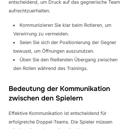
entscheidend, um Druck auf das gegnerische Team
aufrechtzuerhalten.
Kommunizieren Sie klar beim Rotieren, um
Verwirrung zu vermeiden.
Seien Sie sich der Positionierung der Gegner
bewusst, um Öffnungen auszunutzen.
Üben Sie den fließenden Übergang zwischen
den Rollen während des Trainings.
Bedeutung der Kommunikation
zwischen den Spielern
Effektive Kommunikation ist entscheidend für
erfolgreiche Doppel-Teams. Die Spieler müssen