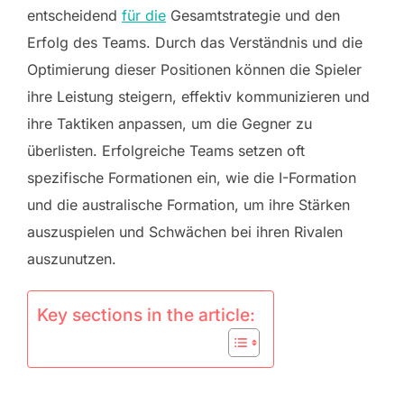
entscheidend
für die
Gesamtstrategie und den
Erfolg des Teams. Durch das Verständnis und die
Optimierung dieser Positionen können die Spieler
ihre Leistung steigern, effektiv kommunizieren und
ihre Taktiken anpassen, um die Gegner zu
überlisten. Erfolgreiche Teams setzen oft
spezifische Formationen ein, wie die I-Formation
und die australische Formation, um ihre Stärken
auszuspielen und Schwächen bei ihren Rivalen
auszunutzen.
Key sections in the article: