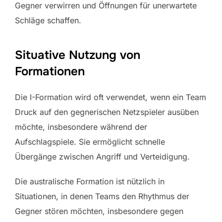
Gegner verwirren und Öffnungen für unerwartete
Schläge schaffen.
Situative Nutzung von
Formationen
Die I-Formation wird oft verwendet, wenn ein Team
Druck auf den gegnerischen Netzspieler ausüben
möchte, insbesondere während der
Aufschlagspiele. Sie ermöglicht schnelle
Übergänge zwischen Angriff und Verteidigung.
Die australische Formation ist nützlich in
Situationen, in denen Teams den Rhythmus der
Gegner stören möchten, insbesondere gegen