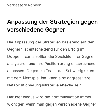
verbessern können.
Anpassung der Strategien gegen
verschiedene Gegner
Die Anpassung der Strategien basierend auf den
Gegnern ist entscheidend für den Erfolg im
Doppel. Teams sollten die Spielstile ihrer Gegner
analysieren und ihre Positionierung entsprechend
anpassen. Gegen ein Team, das Schwierigkeiten
mit dem Netzspiel hat, kann eine aggressivere
Netzpositionierungsstrategie effektiv sein.
Darüber hinaus wird die Kommunikation immer
wichtiger, wenn man gegen verschiedene Gegner