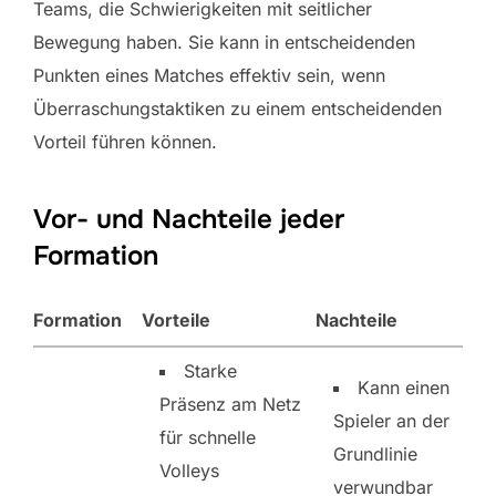
Teams, die Schwierigkeiten mit seitlicher
Bewegung haben. Sie kann in entscheidenden
Punkten eines Matches effektiv sein, wenn
Überraschungstaktiken zu einem entscheidenden
Vorteil führen können.
Vor- und Nachteile jeder
Formation
Formation
Vorteile
Nachteile
Starke
Kann einen
Präsenz am Netz
Spieler an der
für schnelle
Grundlinie
Volleys
verwundbar