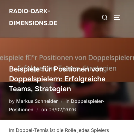
Skip
RADIO-DARK-
to
Search
TOGGLE
content
DIMENSIONS.DE
for:
Beispiele für Positionen von
Doppelspielern: Erfolgreiche
Teams, Strategien
by
Markus Schneider
in
Doppelspieler-
Posted
Positionen
on
09/02/2026
on
Im Doppel-Tennis ist die Rolle jedes Spielers