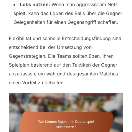
Lobs nutzen:
Wenn man aggressiv am Netz
spielt, kann das Loben des Balls über die Gegner
Gelegenheiten für einen Gegenangriff schaffen.
Flexibilität und schnelle Entscheidungsfindung sind
entscheidend bei der Umsetzung von
Gegenstrategien. Die Teams sollten üben, ihren
Spielplan basierend auf den Taktiken der Gegner
anzupassen, um während des gesamten Matches
einen Vorteil zu behalten.