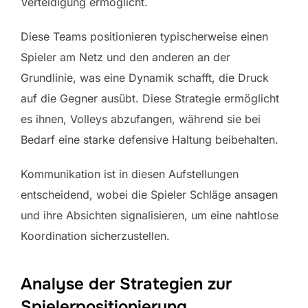
Verteidigung ermöglicht.
Diese Teams positionieren typischerweise einen
Spieler am Netz und den anderen an der
Grundlinie, was eine Dynamik schafft, die Druck
auf die Gegner ausübt. Diese Strategie ermöglicht
es ihnen, Volleys abzufangen, während sie bei
Bedarf eine starke defensive Haltung beibehalten.
Kommunikation ist in diesen Aufstellungen
entscheidend, wobei die Spieler Schläge ansagen
und ihre Absichten signalisieren, um eine nahtlose
Koordination sicherzustellen.
Analyse der Strategien zur
Spielerpositionierung