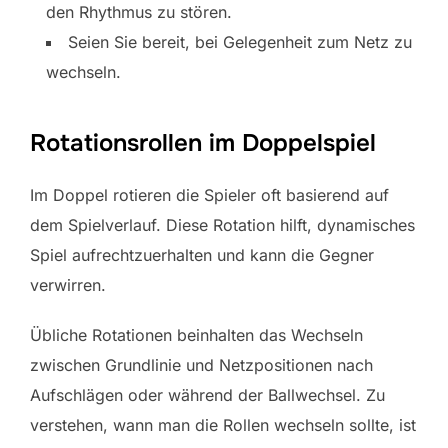
den Rhythmus zu stören.
Seien Sie bereit, bei Gelegenheit zum Netz zu
wechseln.
Rotationsrollen im Doppelspiel
Im Doppel rotieren die Spieler oft basierend auf
dem Spielverlauf. Diese Rotation hilft, dynamisches
Spiel aufrechtzuerhalten und kann die Gegner
verwirren.
Übliche Rotationen beinhalten das Wechseln
zwischen Grundlinie und Netzpositionen nach
Aufschlägen oder während der Ballwechsel. Zu
verstehen, wann man die Rollen wechseln sollte, ist